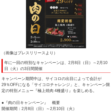
（画像はプレスリリースより）
年に一回の特別なキャンペーンは、2月8日（日）～2月10
日（火）の3日間開催
キャンペーン期間中は、サイコロの出目によって会計が
29％OFFになる「サイコロチャレンジ」と、キャンペーン限
定の特別メニュー『極上焼肉 4種盛り』を楽しめる。
●『肉の日キャンペーン』 概要
開催期間：2月8日（日）～2月10日（火）