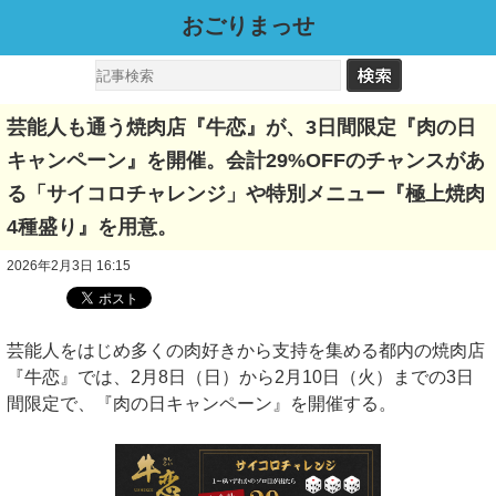
おごりまっせ
芸能人も通う焼肉店『牛恋』が、3日間限定『肉の日
キャンペーン』を開催。会計29%OFFのチャンスがあ
る「サイコロチャレンジ」や特別メニュー『極上焼肉
4種盛り』を用意。
2026年2月3日 16:15
芸能人をはじめ多くの肉好きから支持を集める都内の焼肉店
『牛恋』では、2月8日（日）から2月10日（火）までの3日
間限定で、『肉の日キャンペーン』を開催する。