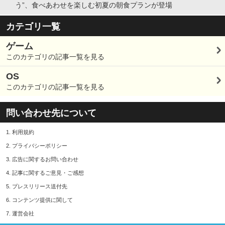
う”、食べあわせを楽しむ初夏の朝食プランが登場
カテゴリ一覧
ゲーム
このカテゴリの記事一覧を見る
OS
このカテゴリの記事一覧を見る
問い合わせ先について
1.
利用規約
2.
プライバシーポリシー
3.
広告に関するお問い合わせ
4.
記事に関するご意見・ご感想
5.
プレスリリース送付先
6.
コンテンツ提供に関して
7.
運営会社