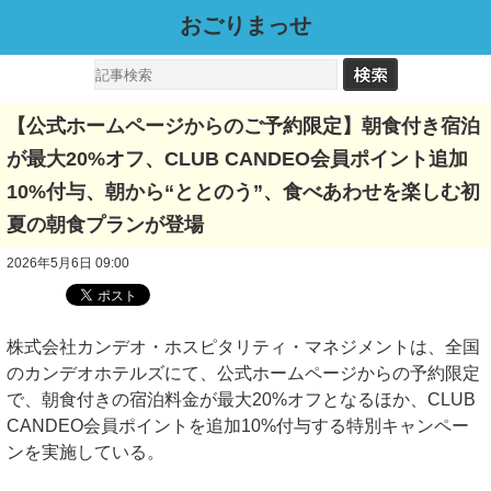
おごりまっせ
【公式ホームページからのご予約限定】朝食付き宿泊
が最大20%オフ、CLUB CANDEO会員ポイント追加
10%付与、朝から“ととのう”、食べあわせを楽しむ初
夏の朝食プランが登場
2026年5月6日 09:00
株式会社カンデオ・ホスピタリティ・マネジメントは、全国
のカンデオホテルズにて、公式ホームページからの予約限定
で、朝食付きの宿泊料金が最大20%オフとなるほか、CLUB
CANDEO会員ポイントを追加10%付与する特別キャンペー
ンを実施している。