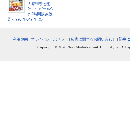
大感謝祭を開
催！生ビール付
き2時間飲み放
題が770円(847円)に♪
利用規約
|
プライバシーポリシー
|
広告に関するお問い合わせ
|
記事に
Copyright © 2026 NewsMediaNetwork Co.,Ltd., Inc. All righ