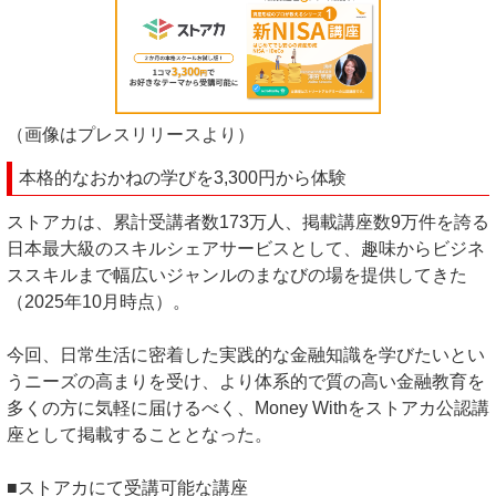
（画像はプレスリリースより）
本格的なおかねの学びを3,300円から体験
ストアカは、累計受講者数173万人、掲載講座数9万件を誇る
日本最大級のスキルシェアサービスとして、趣味からビジネ
ススキルまで幅広いジャンルのまなびの場を提供してきた
（2025年10月時点）。
今回、日常生活に密着した実践的な金融知識を学びたいとい
うニーズの高まりを受け、より体系的で質の高い金融教育を
多くの方に気軽に届けるべく、Money Withをストアカ公認講
座として掲載することとなった。
■ストアカにて受講可能な講座