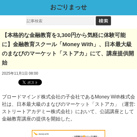
おごりまっせ
【本格的な金融教育を3,300円から気軽に体験可能
に】金融教育スクール「Money With」、日本最大級
のまなびのマーケット「ストアカ」にて、講座提供開
始
2025年11月1日 08:00
ブロードマインド株式会社の子会社であるMoney With株式会
社は、日本最大級のまなびのマーケット「ストアカ」（運営:
ストリートアカデミー株式会社）において、公認講座として
金融教育講座の提供を開始した。