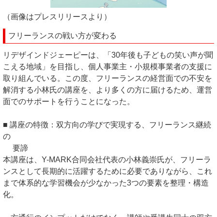
（画像はプレスリリースより）
フリーランスの戦い方が変わる
リデザインドジェーピーは、「30年後も子どもの笑い声が聞
こえる地域」を目指し、個人事業主・小規模事業者の支援に
取り組んでいる。この度、フリーランスの経営面での不安を
解消する小林氏の講座を、より多くの方に届けるため、運営
面でのサポートを行うことになった。
■ 講座の特徴：双方向の学びで実現する、フリーランス継続
の
要諦
本講座は、Y-MARK合同会社代表の小林義崇氏が、フリーラ
ンスとして長期的に活躍するために必要でありながら、これ
まで体系的な学習機会が少なかった3つの要素を整理・構造
化。