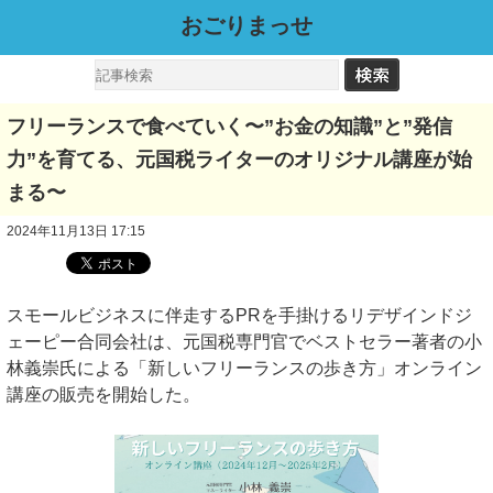
おごりまっせ
フリーランスで食べていく〜”お金の知識”と”発信
力”を育てる、元国税ライターのオリジナル講座が始
まる〜
2024年11月13日 17:15
スモールビジネスに伴走するPRを手掛けるリデザインドジ
ェーピー合同会社は、元国税専門官でベストセラー著者の小
林義崇氏による「新しいフリーランスの歩き方」オンライン
講座の販売を開始した。